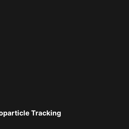
particle Tracking