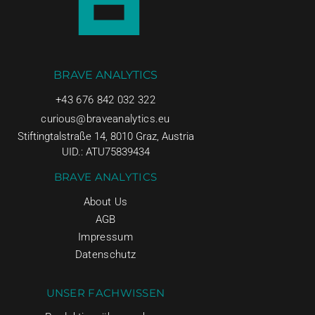
BRAVE ANALYTICS
+43 676 842 032 322
curious@braveanalytics.eu
Stiftingtalstraße 14, 8010 Graz, Austria
UID.: ATU75839434
BRAVE ANALYTICS
About Us
AGB
Impressum
Datenschutz
UNSER FACHWISSEN