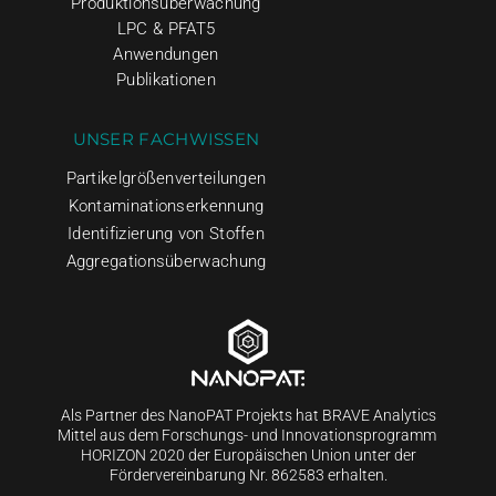
Produktionsüberwachung
LPC & PFAT5
Anwendungen
Publikationen
UNSER FACHWISSEN
Partikelgrößenverteilungen
Kontaminationserkennung
Identifizierung von Stoffen
Aggregationsüberwachung
Als Partner des NanoPAT Projekts hat BRAVE Analytics
Mittel aus dem Forschungs- und Innovationsprogramm
HORIZON 2020 der Europäischen Union unter der
Fördervereinbarung Nr. 862583 erhalten.