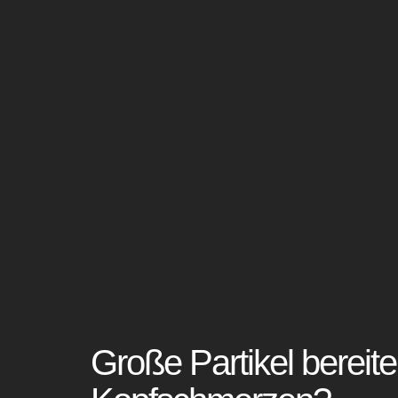
Große Partikel bereite