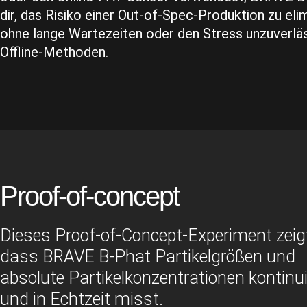
dir, das Risiko einer Out-of-Spec-Produktion zu elim
ohne lange Wartezeiten oder den Stress unzuverlä
Offline-Methoden.
Proof-of-concept
Dieses Proof-of-Concept-Experiment zeig
dass BRAVE B-Phat Partikelgrößen und
absolute Partikelkonzentrationen kontinui
und in Echtzeit misst.