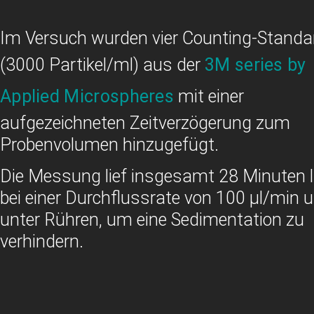
Im Versuch wurden vier Counting-Standa
(3000 Partikel/ml) aus der
3M series by
Applied Microspheres
mit einer
aufgezeichneten Zeitverzögerung zum
Probenvolumen hinzugefügt.
Die Messung lief insgesamt 28 Minuten 
bei einer Durchflussrate von 100 µl/min 
unter Rühren, um eine Sedimentation zu
verhindern.