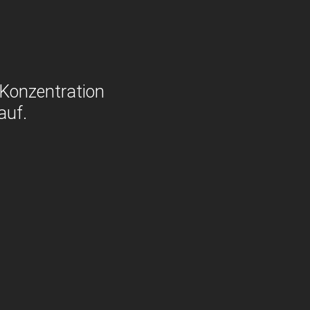
 Konzentration
auf.