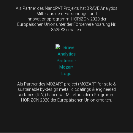
Als Partner des NanoPAT Projekts hat BRAVE Analytics
Mittel aus dem Forschungs- und
Innovationsprogramm HORIZON 2020 der
Europäischen Union unter der Fördervereinbarung Nr.
862583 erhalten.
Als Partner des MOZART project (MOZART for safe &
sustainable by-design metallic coatings & engineered
surfaces (RIA)) haben wir Mittel aus dem Programm
HORIZON 2020 der Europäischen Union erhalten.