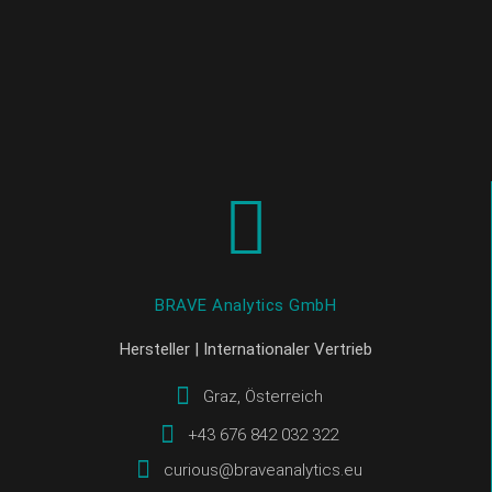
BRAVE Analytics GmbH
Hersteller | Internationaler Vertrieb
Graz, Österreich
+43 676 842 032 322
curious@braveanalytics.eu