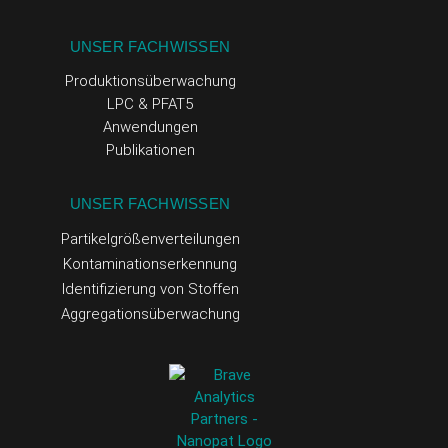
UNSER FACHWISSEN
Produktionsüberwachung
LPC & PFAT5
Anwendungen
Publikationen
UNSER FACHWISSEN
Partikelgrößenverteilungen
Kontaminationserkennung
Identifizierung von Stoffen
Aggregationsüberwachung