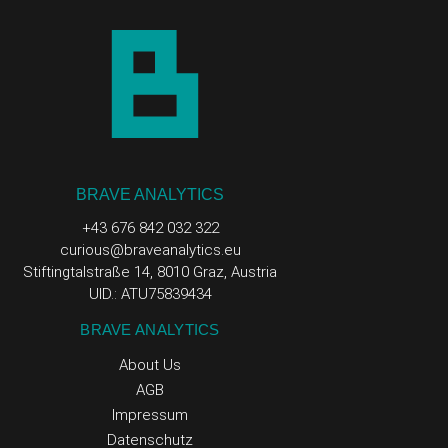
BRAVE ANALYTICS
+43 676 842 032 322
curious@braveanalytics.eu
Stiftingtalstraße 14, 8010 Graz, Austria
UID.: ATU75839434
BRAVE ANALYTICS
About Us
AGB
Impressum
Datenschutz