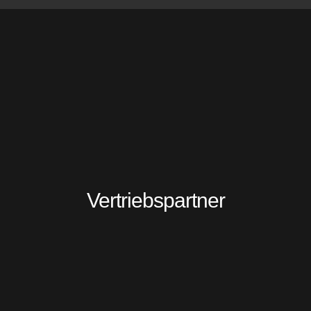
Vertriebspartner