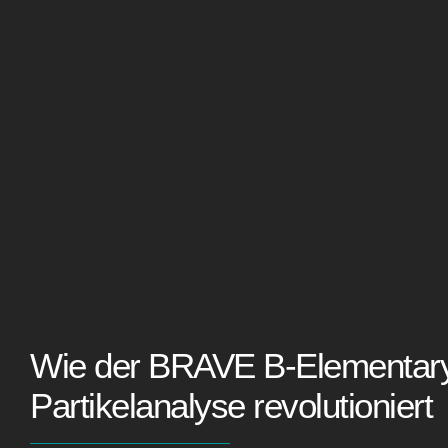
Wie der BRAVE B-Elementary
Partikelanalyse revolutioniert