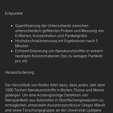
Eckpunkte
Quantifizierung der Unterschiede zwischen
unterschiedlich gefilterten Proben und Messung von
D-Werten, Konzentration und Partikelgröße
Hochdurchsatzmessung mit Ergebnissen nach 5
Minuten
Echtzeit-Erkennung von Nanokunststoffen in extrem
niedrigen Konzentrationen (bis zu wenigen Partikeln
pro ml)
Herausforderung
Der Verschleiß von Reifen führt dazu, dass jedes Jahr über
1000 Tonnen Nanokunststoffe in Böden, Flüsse und Meere
gelangen. Um eine kostengünstige Detektion von
Nanopartikeln aus Autoreifen in Oberflächengewässern zu
ermöglichen, entwickeln Assistenzprofessor Gregor Marolt
und seine Forschungsgruppe an der Universität Ljubljana