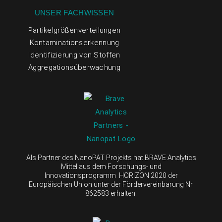
UNSER FACHWISSEN
Partikelgrößenverteilungen
Kontaminationserkennung
Identifizierung von Stoffen
Aggregationsüberwachung
Als Partner des NanoPAT Projekts hat BRAVE Analytics
Mittel aus dem Forschungs- und
Innovationsprogramm HORIZON 2020 der
Europäischen Union unter der Fördervereinbarung Nr.
862583 erhalten.