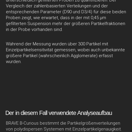
Vergleich der zahlenbasierten Verteilungen und der
entsprechenden Parameter (D90 und D3/4) für diese beiden
Proben zeigt, wie erwartet, dass in der mit 0,45 μm
gefilterten Suspension mehr der größeren Partikelfraktionen
in der Probe vorhanden sind.
Während der Messung wurden über 300 Partikel mit
Einzelpartikelsensitivität gemessen, wobei auch unbekannte
größere Partikel (wahrscheinlich Agglomerate) erfasst
wurden.
Der in diesem Fall verwendete Analyseaufbau
BRAVE B-Curious bestimmt die Partikelgrößenverteilungen
von polydispersen Systemen mit Einzelpartikelgenauigkeit.