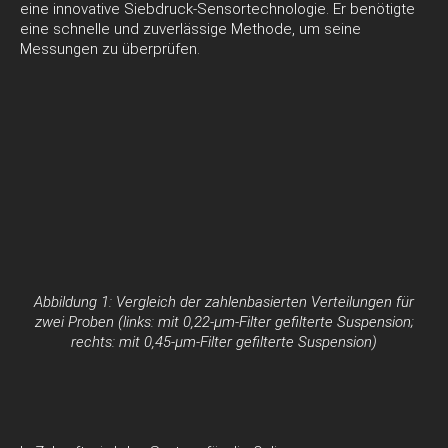
eine innovative Siebdruck-Sensortechnologie. Er benötigte
eine schnelle und zuverlässige Methode, um seine
Messungen zu überprüfen.
Abbildung 1: Vergleich der zahlenbasierten Verteilungen für
zwei Proben (links: mit 0,22-μm-Filter gefilterte Suspension;
rechts: mit 0,45-μm-Filter gefilterte Suspension)