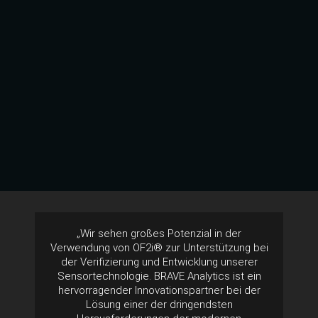
„Wir sehen großes Potenzial in der
Verwendung von OF2i® zur Unterstützung bei
der Verifizierung und Entwicklung unserer
Sensortechnologie. BRAVE Analytics ist ein
hervorragender Innovationspartner bei der
Lösung einer der dringendsten