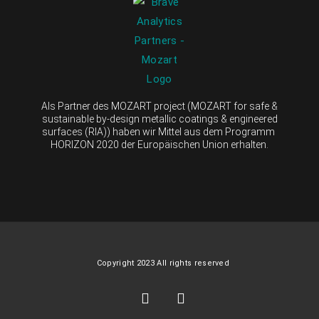
Als Partner des MOZART project (MOZART for safe &
sustainable by-design metallic coatings & engineered
surfaces (RIA)) haben wir Mittel aus dem Programm
HORIZON 2020 der Europäischen Union erhalten.
Copyright 2023 All rights reserved