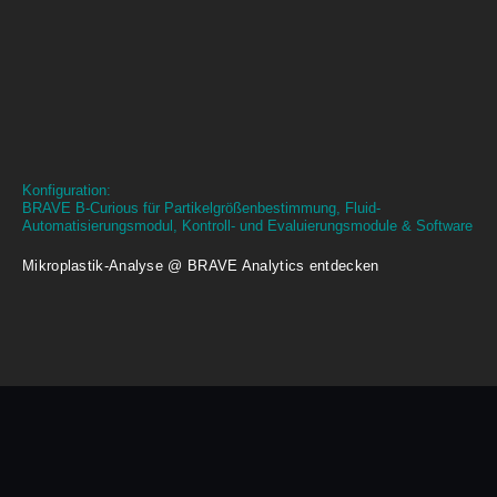
Konfiguration:
BRAVE B-Curious für Partikelgrößenbestimmung, Fluid-
Automatisierungsmodul, Kontroll- und Evaluierungsmodule & Software
Mikroplastik-Analyse @ BRAVE Analytics entdecken