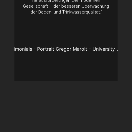
Herausforderungen der modernen
Gesellschaft – der besseren Überwachung
der Boden- und Trinkwasserqualität.“