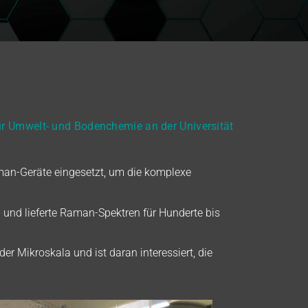
r Umwelt- und Bodenchemie an der Universität
man-Geräte eingesetzt, um die komplexe
nd lieferte Raman-Spektren für Hunderte bis
r Mikroskala und ist daran interessiert, die