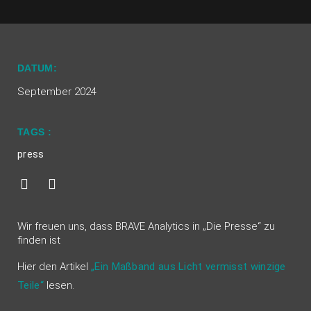
DATUM:
September 2024
TAGS :
press
Wir freuen uns, dass BRAVE Analytics in „Die Presse“ zu
finden ist
Hier den Artikel
„Ein Maßband aus Licht vermisst winzige
Teile“
lesen.