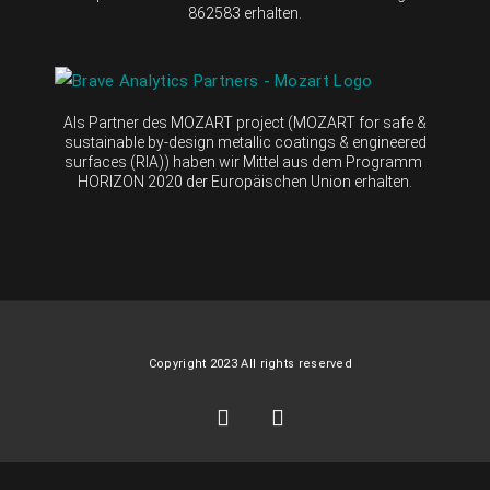
862583 erhalten.
Als Partner des MOZART project (MOZART for safe &
sustainable by-design metallic coatings & engineered
surfaces (RIA)) haben wir Mittel aus dem Programm
HORIZON 2020 der Europäischen Union erhalten.
Copyright 2023 All rights reserved