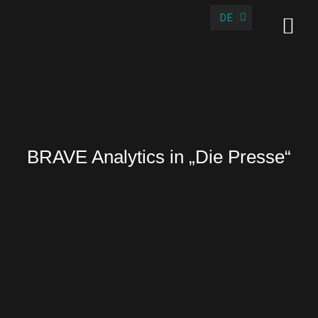
DE
EN
BRAVE Analytics in „Die Presse“