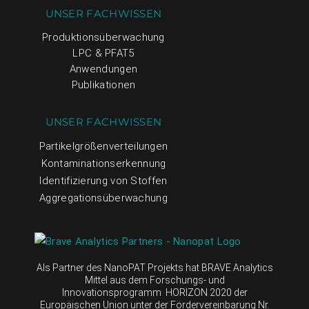
UNSER FACHWISSEN
Produktionsüberwachung
LPC & PFAT5
Anwendungen
Publikationen
UNSER FACHWISSEN
Partikelgrößenverteilungen
Kontaminationserkennung
Identifizierung von Stoffen
Aggregationsüberwachung
Als Partner des NanoPAT Projekts hat BRAVE Analytics
Mittel aus dem Forschungs- und
Innovationsprogramm HORIZON 2020 der
Europäischen Union unter der Fördervereinbarung Nr.