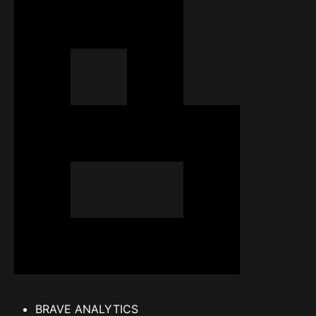
BRAVE ANALYTICS