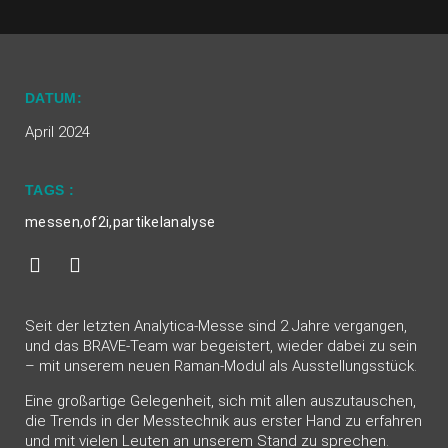
DATUM:
April 2024
TAGS :
messen
,
of2i
,
partikelanalyse
Seit der letzten Analytica-Messe sind 2 Jahre vergangen,
und das BRAVE-Team war begeistert, wieder dabei zu sein
– mit unserem neuen Raman-Modul als Ausstellungsstück.
Eine großartige Gelegenheit, sich mit allen auszutauschen,
die Trends in der Messtechnik aus erster Hand zu erfahren
und mit vielen Leuten an unserem Stand zu sprechen.