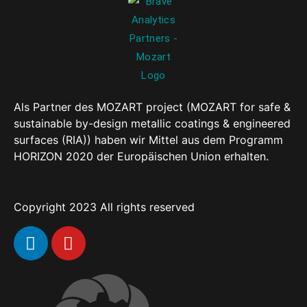
Als Partner des MOZART project (MOZART for safe &
sustainable by-design metallic coatings & engineered
surfaces (RIA)) haben wir Mittel aus dem Programm
HORIZON 2020 der Europäischen Union erhalten.
Copyright 2023 All rights reserved