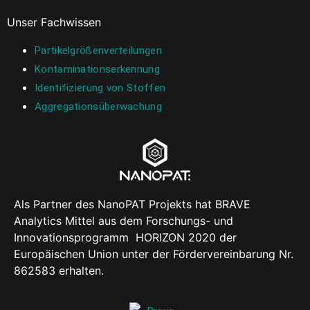
Unser Fachwissen
Partikelgrößenverteilungen
Kontaminationserkennung
Identifizierung von Stoffen
Aggregationsüberwachung
Als Partner des NanoPAT Projekts hat BRAVE
Analytics Mittel aus dem Forschungs- und
Innovationsprogramm HORIZON 2020 der
Europäischen Union unter der Fördervereinbarung Nr.
862583 erhalten.