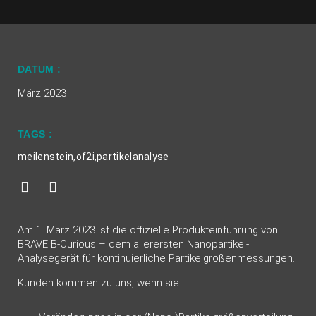
DATUM :
März 2023
TAGS :
meilenstein
,
of2i
,
partikelanalyse
Am 1. März 2023 ist die offizielle Produkteinführung von
BRAVE B-Curious – dem allerersten Nanopartikel-
Analysegerät für kontinuierliche Partikelgrößenmessungen.
Kunden kommen zu uns, wenn sie: