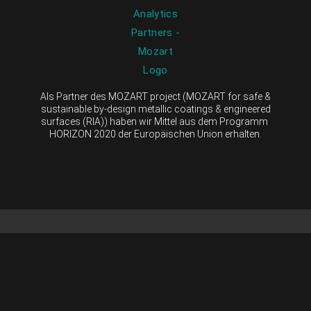
Als Partner des MOZART project (MOZART for safe &
sustainable by-design metallic coatings & engineered
surfaces (RIA)) haben wir Mittel aus dem Programm
HORIZON 2020 der Europäischen Union erhalten.
Copyright 2023 All rights reserved