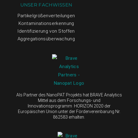
UNSER FACHWISSEN
Partikelgrößenverteilungen
Kontaminationserkennung
Identifizierung von Stoffen
Aggregationsüberwachung
Als Partner des NanoPAT Projekts hat BRAVE Analytics
Mittel aus dem Forschungs- und
Innovationsprogramm HORIZON 2020 der
Europäischen Union unter der Fördervereinbarung Nr.
862583 erhalten.