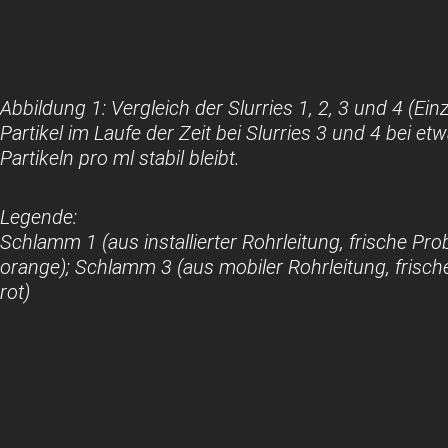
Abbildung 1: Vergleich der Slurries 1, 2, 3 und 4 (Ei
Partikel im Laufe der Zeit bei Slurries 3 und 4 bei e
Partikeln pro ml stabil bleibt.
Legende:
Schlamm 1 (aus installierter Rohrleitung, frische Pro
orange); Schlamm 3 (aus mobiler Rohrleitung, frisch
rot)