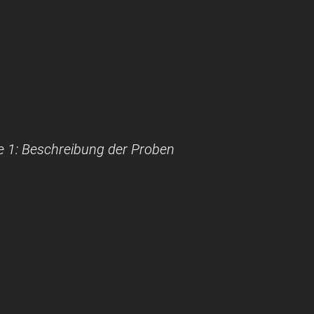
e 1: Beschreibung der Proben