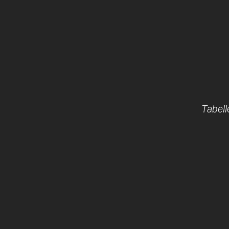
Tabell