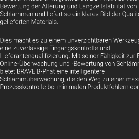
Bewertung der Alterung und Langzeitstabilität von
Schlämmen und liefert so ein klares Bild der Qualit
gelieferten Materials.
Dies macht es zu einem unverzichtbaren Werkzeug
eine zuverlässige Eingangskontrolle und
Lieferantenqualifizierung. Mit seiner Fähigkeit zur 
Online-Überwachung und -Bewertung von Schlä
bietet BRAVE B-Phat eine intelligentere
Schlammüberwachung, die den Weg zu einer max
Prozesskontrolle bei minimalen Produktfehlern ebn