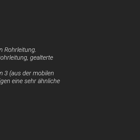
 Rohrleitung.
ohrleitung, gealterte
 3 (aus der mobilen
igen eine sehr ähnliche