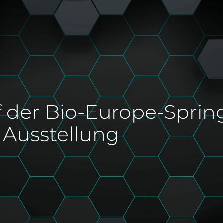
f der Bio-Europe-Sprin
Ausstellung