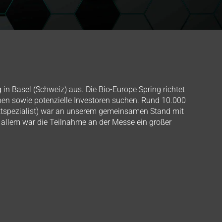
in Basel (Schweiz) aus. Die Bio-Europe Spring richtet
en sowie potenzielle Investoren suchen. Rund 10.000
uktspezialist) war an unserem gemeinsamen Stand mit
 allem war die Teilnahme an der Messe ein großer