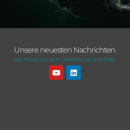
Unsere neuesten Nachrichten.
UND FOLGE UNS AUF LINKEDIN UND YOUTUBE