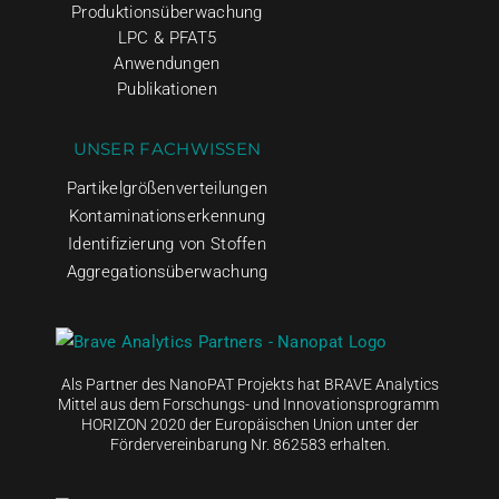
Produktionsüberwachung
LPC & PFAT5
Anwendungen
Publikationen
UNSER FACHWISSEN
Partikelgrößenverteilungen
Kontaminationserkennung
Identifizierung von Stoffen
Aggregationsüberwachung
Als Partner des NanoPAT Projekts hat BRAVE Analytics
Mittel aus dem Forschungs- und Innovationsprogramm
HORIZON 2020 der Europäischen Union unter der
Fördervereinbarung Nr. 862583 erhalten.