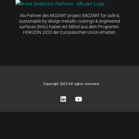
Als Partner des MOZART project (MOZART for safe &
sustainable by-design metallic coatings & engineered
surfaces (RIA)) haben wir Mittel aus dem Programm
HORIZON 2020 der Europäischen Union erhalten.
Copyright 2023 All rights reserved