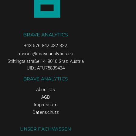
BRAVE ANALYTICS
+43 676 842 032 322
curious@braveanalytics.eu
Stiftingtalstraße 14, 8010 Graz, Austria
UID.: ATU75839434
BRAVE ANALYTICS
About Us
AGB
Impressum
Datenschutz
UNSER FACHWISSEN